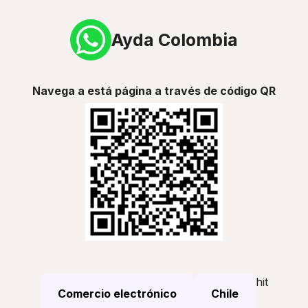
Ayda Colombia
Navega a está página a través de código QR
hit
Comercio electrónico
Chile