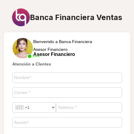
Banca Financiera Ventas
Bienvenido a Banca Financiera
Asesor Financiero
Asesor Financiero
Online
Atención a Clentes