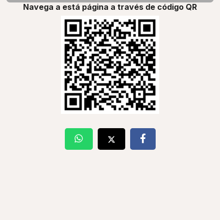
Navega a está página a través de código QR