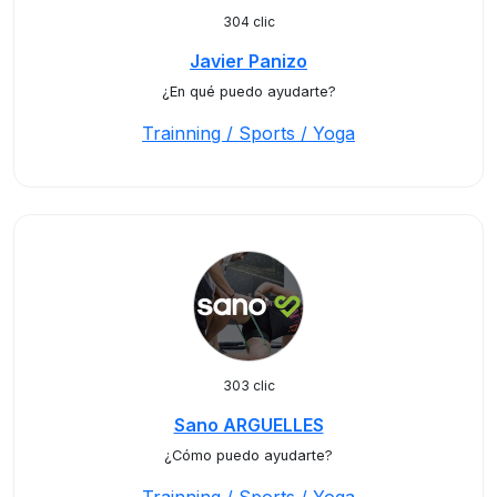
304 clic
Javier Panizo
¿En qué puedo ayudarte?
Trainning / Sports / Yoga
303 clic
Sano ARGUELLES
¿Cómo puedo ayudarte?