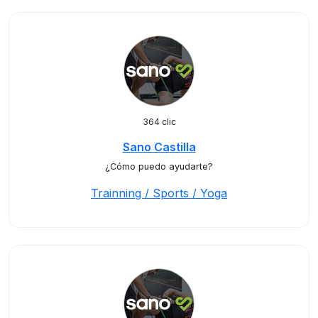
364 clic
Sano Castilla
¿Cómo puedo ayudarte?
Trainning / Sports / Yoga