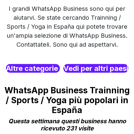
I grandi WhatsApp Business sono qui per
aiutarvi. Se state cercando Trainning /
Sports / Yoga in España qui potete trovare
un'ampia selezione di WhatsApp Business.
Contattateli. Sono qui ad aspettarvi.
Altre categorie
Vedi per altri paesi
WhatsApp Business Trainning
/ Sports / Yoga più popolari in
España
Questa settimana questi business hanno
ricevuto 231 visite