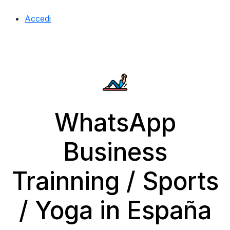
Accedi
WhatsApp
Business
Trainning / Sports
/ Yoga in España