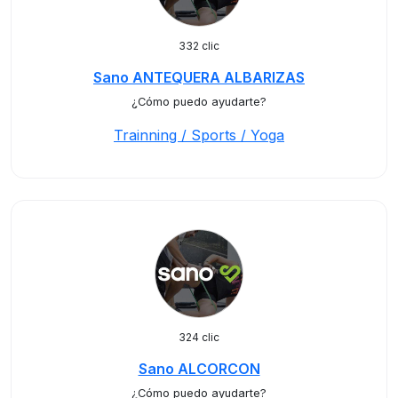
332 clic
Sano ANTEQUERA ALBARIZAS
¿Cómo puedo ayudarte?
Trainning / Sports / Yoga
324 clic
Sano ALCORCON
¿Cómo puedo ayudarte?