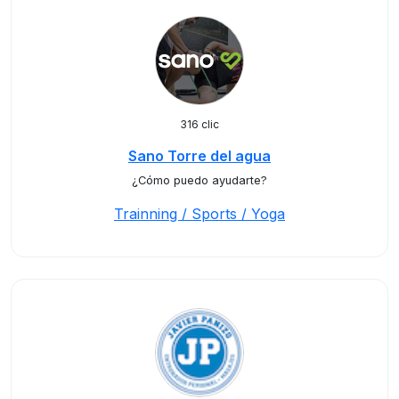
316 clic
Sano Torre del agua
¿Cómo puedo ayudarte?
Trainning / Sports / Yoga