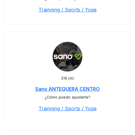
Trainning / Sports / Yoga
316 clic
Sano ANTEQUERA CENTRO
¿Cómo puedo ayudarte?
Trainning / Sports / Yoga