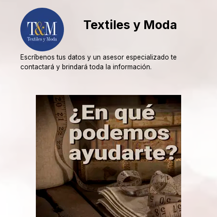
Textiles y Moda
Escríbenos tus datos y un asesor especializado te
contactará y brindará toda la información.