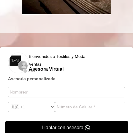
Bienvenidos a Textiles y Moda
Ventas
Asesora Virtual
Offline
Asesoría personalizada
Hablar con asesora