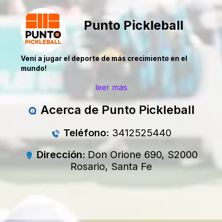
Punto Pickleball
Vení a jugar el deporte de más crecimiento en el
mundo!
leer mas
Acerca de Punto Pickleball
Teléfono:
3412525440
Dirección:
Don Orione 690, S2000
Rosario, Santa Fe