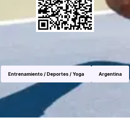
Entrenamiento / Deportes / Yoga
Argentina
Pickleball