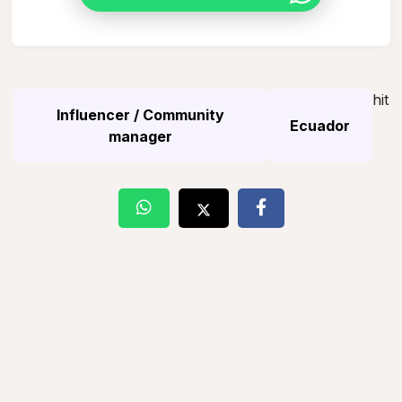
hit
Influencer / Community
Ecuador
manager