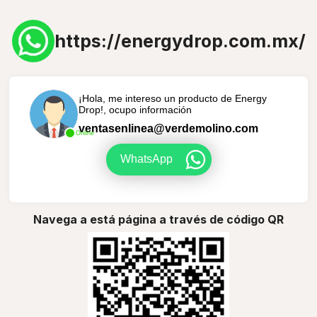
https://energydrop.com.mx/
¡Hola, me intereso un producto de Energy
Drop!, ocupo información
ventasenlinea@verdemolino.com
Online
WhatsApp
Navega a está página a través de código QR