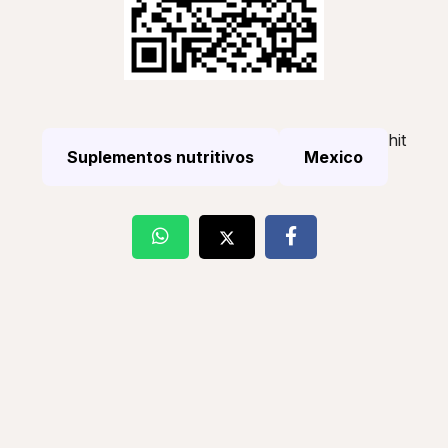
hit
Suplementos nutritivos
Mexico