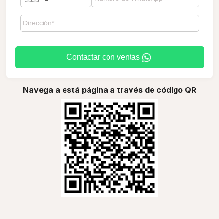
Contactar con ventas
Navega a está página a través de código QR