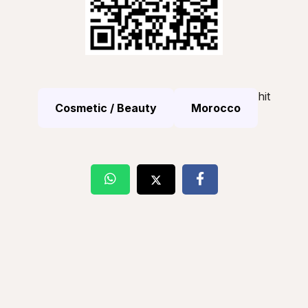
hit
Cosmetic / Beauty
Morocco