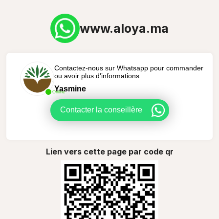
www.aloya.ma
Contactez-nous sur Whatsapp pour commander
ou avoir plus d'informations
Yasmine
Online
Contacter la conseillère
Lien vers cette page par code qr