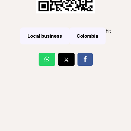
hit
Local business
Colombia