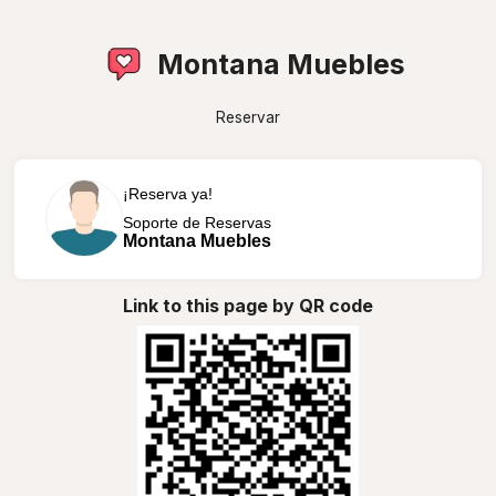
Montana Muebles
Reservar
¡Reserva ya!
Soporte de Reservas
Montana Muebles
Link to this page by QR code