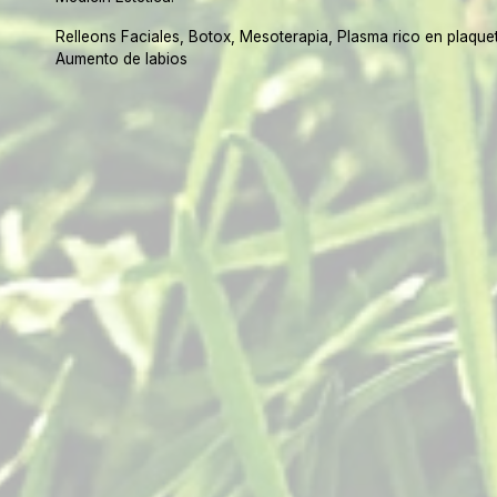
Relleons Faciales, Botox, Mesoterapia, Plasma rico en plaque
Aumento de labios