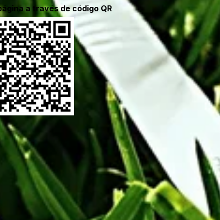
página a través de código QR