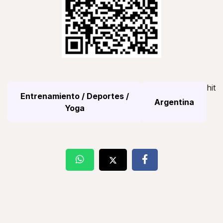
hit
Entrenamiento / Deportes /
Argentina
Yoga