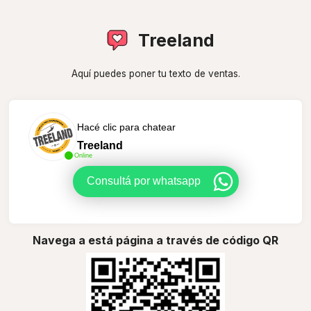
Treeland
Aquí puedes poner tu texto de ventas.
Hacé clic para chatear
Treeland
Online
Consultá por whatsapp
Navega a está página a través de código QR