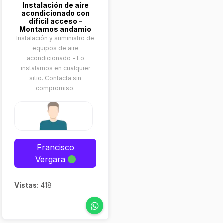
Instalación de aire
acondicionado con
difícil acceso -
Montamos andamio
Instalación y suministro de
equipos de aire
acondicionado - Lo
instalamos en cualquier
sitio. Contacta sin
compromiso.
Francisco
Vergara
Vistas:
418