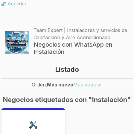
🔐 Acceder
Team Expert | Instaladores y servicios de
Calefacción y Aire Acondicionado
Negocios con WhatsApp en
Instalación
Listado
Orden:
Más nuevo
Más popular
Negocios etiquetados con "Instalación"