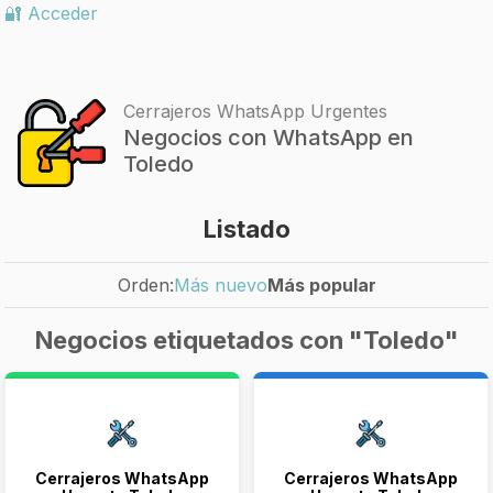
🔐 Acceder
Cerrajeros WhatsApp Urgentes
Negocios con WhatsApp en
Toledo
Listado
Orden:
Más nuevo
Más popular
Negocios etiquetados con "Toledo"
Cerrajeros WhatsApp
Cerrajeros WhatsApp