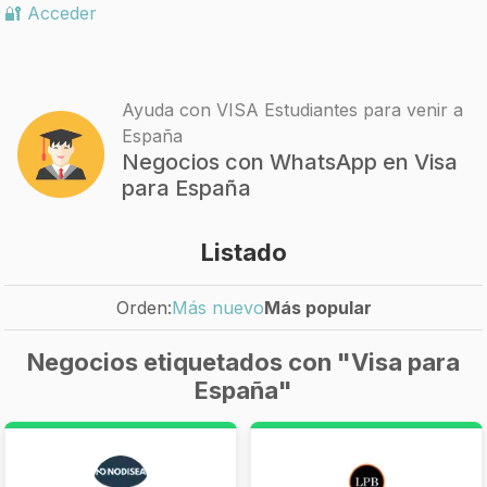
🔐 Acceder
Ayuda con VISA Estudiantes para venir a
España
Negocios con WhatsApp en Visa
para España
Listado
Orden:
Más nuevo
Más popular
Negocios etiquetados con "Visa para
España"