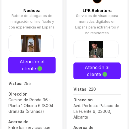
Nodisea
LPB Solicitors
Bufete de abogados de
Servicios de visado para
inmigración online fiable y
nómadas digitales en
con experiencia en España.
España para extranjeros y
no residentes
Atención al
Atención al
cliente
cliente
Vistas:
295
Vistas:
220
Dirección
Camino de Ronda 96 -
Dirección
Planta 1 Oficina 6 18004
Avd. Perfecto Palacio de
Granada (Granada)
La Fuente 6, 03003,
Alicante
Acerca de
Entre los servicios que
Acerca de