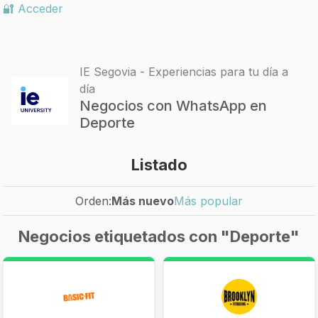
🔐 Acceder
IE Segovia - Experiencias para tu día a
día
Negocios con WhatsApp en
Deporte
Listado
Orden:
Más nuevo
Más popular
Negocios etiquetados con "Deporte"