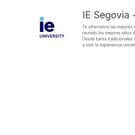
IE Segovia 
Te ofrecemos las mejores 
reunido los mejores sitios 
Desde bares tradicionales 
a vivir la experiencia unive