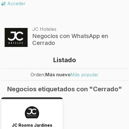
🔐 Acceder
JC Hoteles
Negocios con WhatsApp en
Cerrado
Listado
Orden:
Más nuevo
Más popular
Negocios etiquetados con "Cerrado"
JC Rooms Jardines