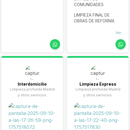
COMUNIDADES
LIMPIEZA FINAL DE
OBRAS DE REFORMA
Ver
Interdomicilio
Limpieza Express
Limpieza profunda Madrid
Limpieza profunda Madrid
y otros servicios.
y otros servicios.