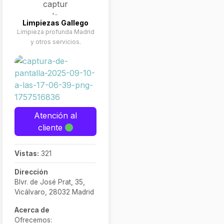
Limpiezas Gallego
Limpieza profunda Madrid
y otros servicios.
Atención al
cliente
Vistas:
321
Dirección
Blvr. de José Prat, 35,
Vicálvaro, 28032 Madrid
Acerca de
Ofrecemos: