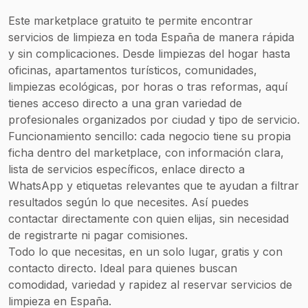
Este marketplace gratuito te permite encontrar
servicios de limpieza en toda España de manera rápida
y sin complicaciones. Desde limpiezas del hogar hasta
oficinas, apartamentos turísticos, comunidades,
limpiezas ecológicas, por horas o tras reformas, aquí
tienes acceso directo a una gran variedad de
profesionales organizados por ciudad y tipo de servicio.
Funcionamiento sencillo: cada negocio tiene su propia
ficha dentro del marketplace, con información clara,
lista de servicios específicos, enlace directo a
WhatsApp y etiquetas relevantes que te ayudan a filtrar
resultados según lo que necesites. Así puedes
contactar directamente con quien elijas, sin necesidad
de registrarte ni pagar comisiones.
Todo lo que necesitas, en un solo lugar, gratis y con
contacto directo. Ideal para quienes buscan
comodidad, variedad y rapidez al reservar servicios de
limpieza en España.