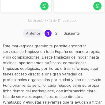
Mostrando 1 - 12 de 17 resultados
(current)
Anterior
1
2
Siguiente
Este marketplace gratuito te permite encontrar
servicios de limpieza en toda España de manera rápida
y sin complicaciones. Desde limpiezas del hogar hasta
oficinas, apartamentos turísticos, comunidades,
limpiezas ecológicas, por horas o tras reformas, aquí
tienes acceso directo a una gran variedad de
profesionales organizados por ciudad y tipo de servicio.
Funcionamiento sencillo: cada negocio tiene su propia
ficha dentro del marketplace, con información clara,
lista de servicios específicos, enlace directo a
WhatsApp y etiquetas relevantes que te ayudan a filtrar