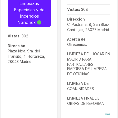
Limpiezas
Especiales y de
Vistas:
308
Incendios
Dirección
Nanonex
C. Pastrana, 8, San Blas-
Canillejas, 28027 Madrid
Vistas:
302
Acerca de
Ofrecemos:
Dirección
Plaza Ntra. Sra. del
LIMPIEZA DEL HOGAR EN
Tránsito, 4, Hortaleza,
MADRID PARA
28043 Madrid
PARTICULARES
EMPRESA DE LIMPIEZA
DE OFICINAS
LIMPIEZA DE
COMUNIDADES
LIMPIEZA FINAL DE
OBRAS DE REFORMA
Ver