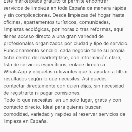
Este marketplace gratuito te permite encontrar
servicios de limpieza en toda España de manera rápida
y sin complicaciones. Desde limpiezas del hogar hasta
oficinas, apartamentos turísticos, comunidades,
limpiezas ecológicas, por horas o tras reformas, aquí
tienes acceso directo a una gran variedad de
profesionales organizados por ciudad y tipo de servicio.
Funcionamiento sencillo: cada negocio tiene su propia
ficha dentro del marketplace, con información clara,
lista de servicios específicos, enlace directo a
WhatsApp y etiquetas relevantes que te ayudan a filtrar
resultados según lo que necesites. Así puedes
contactar directamente con quien elijas, sin necesidad
de registrarte ni pagar comisiones.
Todo lo que necesitas, en un solo lugar, gratis y con
contacto directo. Ideal para quienes buscan
comodidad, variedad y rapidez al reservar servicios de
limpieza en España.