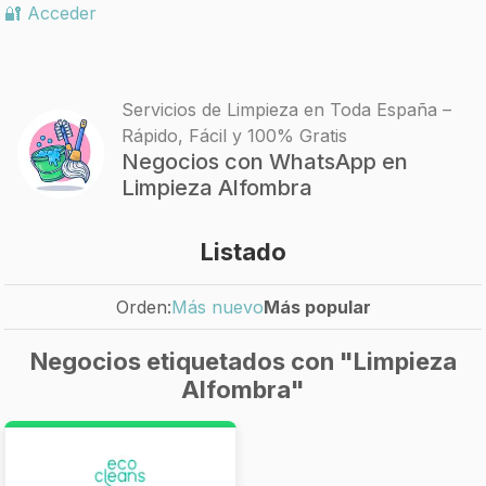
🔐 Acceder
Servicios de Limpieza en Toda España –
Rápido, Fácil y 100% Gratis
Negocios con WhatsApp en
Limpieza Alfombra
Listado
Orden:
Más nuevo
Más popular
Negocios etiquetados con "Limpieza
Alfombra"