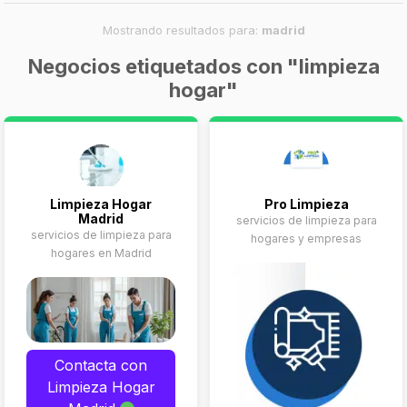
Mostrando resultados para:
madrid
Negocios etiquetados con "limpieza
hogar"
Limpieza Hogar
Pro Limpieza
Madrid
servicios de limpieza para
servicios de limpieza para
hogares y empresas
hogares en Madrid
Contacta con
Limpieza Hogar