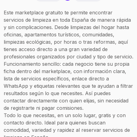
incluso nuestro
personal se
Este marketplace gratuito te permite encontrar
encargará
servicios de limpieza en toda España de manera rápida
del
y sin complicaciones. Desde limpiezas del hogar hasta
mantenimiento
oficinas, apartamentos turísticos, comunidades,
integral del
.
limpiezas ecológicas, por horas o tras reformas, aquí
edificio
tienes acceso directo a una gran variedad de
profesionales organizados por ciudad y tipo de servicio.
Funcionamiento sencillo: cada negocio tiene su propia
ficha dentro del marketplace, con información clara,
lista de servicios específicos, enlace directo a
WhatsApp y etiquetas relevantes que te ayudan a filtrar
resultados según lo que necesites. Así puedes
contactar directamente con quien elijas, sin necesidad
de registrarte ni pagar comisiones.
Todo lo que necesitas, en un solo lugar, gratis y con
contacto directo. Ideal para quienes buscan
comodidad, variedad y rapidez al reservar servicios de