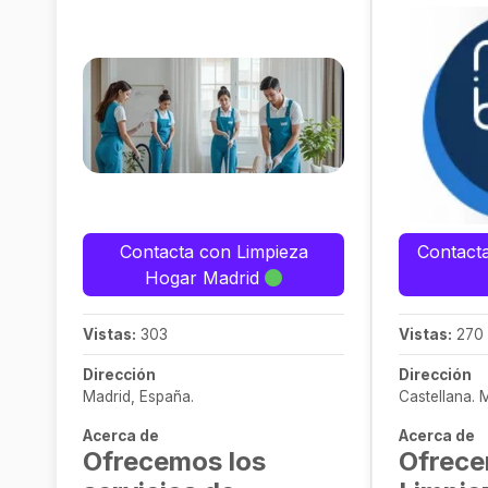
Contacta con Limpieza
Contact
Hogar Madrid
Vistas:
303
Vistas:
270
Dirección
Dirección
Madrid, España.
Castellana. 
Acerca de
Acerca de
Ofrecemos los
Ofrece