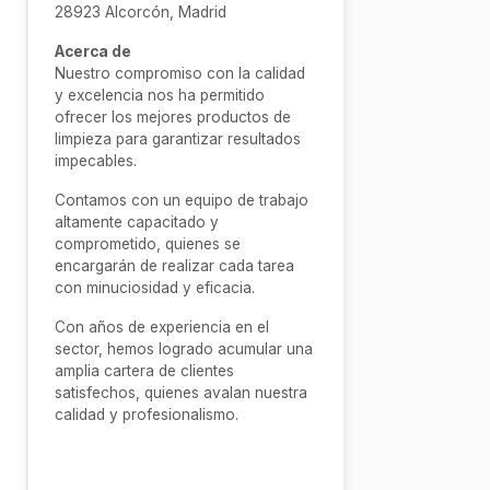
28923 Alcorcón, Madrid
Acerca de
Nuestro compromiso con la calidad
y excelencia nos ha permitido
ofrecer los mejores productos de
limpieza para garantizar resultados
impecables.
Contamos con un equipo de trabajo
altamente capacitado y
comprometido, quienes se
encargarán de realizar cada tarea
con minuciosidad y eficacia.
Con años de experiencia en el
sector, hemos logrado acumular una
amplia cartera de clientes
satisfechos, quienes avalan nuestra
calidad y profesionalismo.