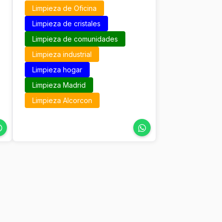
Limpieza de Oficina
Limpieza de cristales
Limpieza de comunidades
Limpieza industrial
Limpieza hogar
Limpieza Madrid
Limpieza Alcorcon