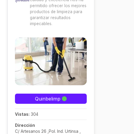
permitido ofrecer los mejores
productos de limpieza para
garantizar resultados
impecables.
Quinbelimp
Vistas:
304
Dirección
C/ Artesanos 26 ,Pol. Ind. Urtinsa ,