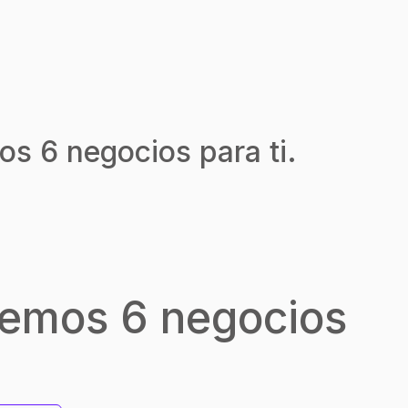
os 6 negocios para ti.
nemos 6 negocios