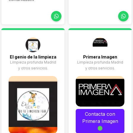
El genio de la limpieza
Primera Imagen
Limpieza profunda Madrid
Limpieza profunda Madrid
y otros servicios.
y otros servicios.
Contacta con
Primera Imagen