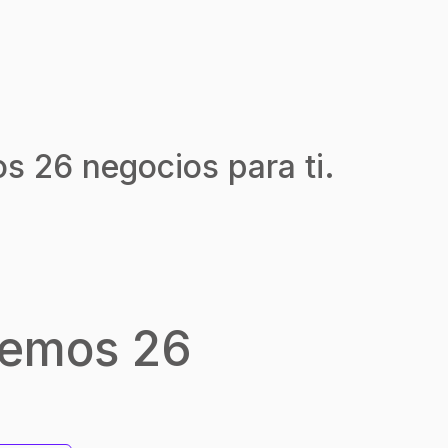
s 26 negocios para ti.
nemos 26