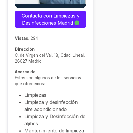
Contacta con Limpiezas y
Desinfecciones Madrid
Vistas:
294
Dirección
C. de Virgen del Val, 18, Cdad. Lineal,
28027 Madrid
Acerca de
Estos son algunos de los servicios
que ofrecemos:
Limpiezas
Limpieza y desinfección
aire acondicionado
Limpieza y Desinfección de
aljibes
Mantenimiento de limpieza