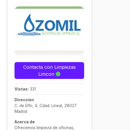
Contacta con Limpiezas
Limcon
Vistas:
331
Dirección
C. de Elfo, 4, Cdad. Lineal, 28027
Madrid
Acerca de
Ofrecemos limpieza de oficinas,