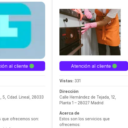
ión al cliente
Atención al cliente
Vistas:
331
Dirección
, 5, Cdad. Lineal, 28033
Calle Hernández de Tejada, 12,
Planta 1 – 28027 Madrid
Acerca de
os que ofrecemos son:
Estos son los servicios que
ofrecemos: