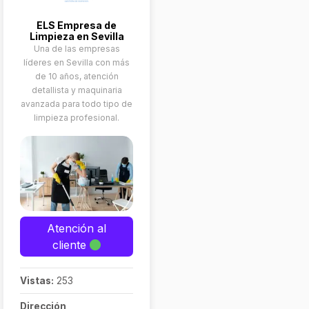
ELS Empresa de
Limpieza en Sevilla
Una de las empresas
líderes en Sevilla con más
de 10 años, atención
detallista y maquinaria
avanzada para todo tipo de
limpieza profesional.
Atención al
cliente
Vistas:
253
Dirección