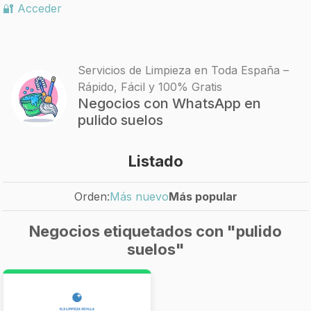
🔐 Acceder
Servicios de Limpieza en Toda España –
Rápido, Fácil y 100% Gratis
Negocios con WhatsApp en
pulido suelos
Listado
Orden:
Más nuevo
Más popular
Negocios etiquetados con "pulido
suelos"