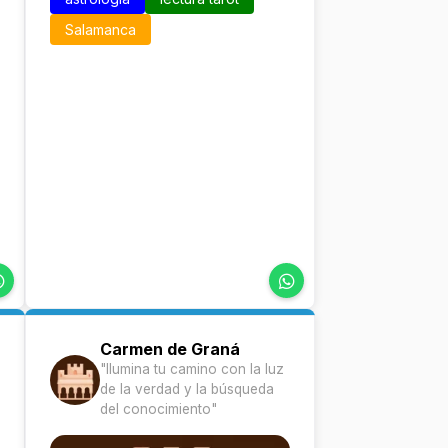
Salamanca
Carmen de Graná
"Ilumina tu camino con la luz
de la verdad y la búsqueda
del conocimiento"