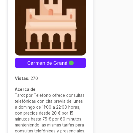
Carmen de Graná
Vistas:
270
Acerca de
Tarot por Teléfono ofrece consultas
telefónicas con cita previa de lunes
a domingo de 11:00 a 22:00 horas,
con precios desde 20 € por 15
minutos hasta 75 € por 60 minutos,
manteniendo las mismas tarifas para
consultas telefónicas y presenciales.