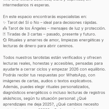
intermediarios ni esperas.
En este espacio encontrarás especialistas en:
✨ Tarot del Sí o No – ideal para decisiones rápidas.
👼 Tarot de los Ángeles – mensajes de luz y protección.
🃏 Tiradas de 3 cartas – pasado, presente y futuro.
💞 Rituales y amarres de amor, limpiezas energéticas y
lecturas de dinero para abrir caminos.
Todos nuestros tarotistas están verificados y ofrecen
lecturas reales, honestas y accesibles, pensadas para
ayudarte a cerrar ciclos y empezar 2026 con equilibrio.
Podrás recibir tus respuestas por WhatsApp, con
imágenes de cartas, audios o textos explicativos.
Además, puedes elegir rituales personalizados,
diagnósticos energéticos o incluso lecturas de registros
akáshicos, según tu situación personal: ¿Qué
aprendizajes me deja 2025?, ¿Qué cambios necesito