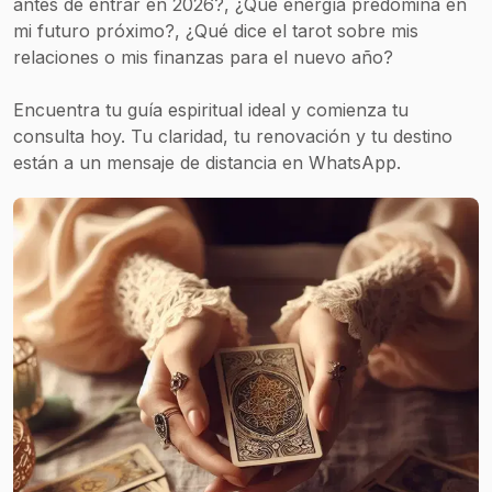
antes de entrar en 2026?, ¿Qué energía predomina en
mi futuro próximo?, ¿Qué dice el tarot sobre mis
relaciones o mis finanzas para el nuevo año?
Encuentra tu guía espiritual ideal y comienza tu
consulta hoy. Tu claridad, tu renovación y tu destino
están a un mensaje de distancia en WhatsApp.