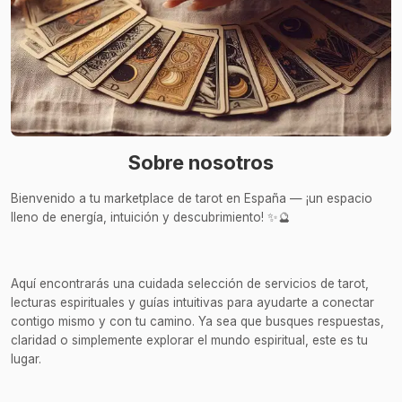
Sobre nosotros
Bienvenido a tu marketplace de tarot en España — ¡un espacio
lleno de energía, intuición y descubrimiento! ✨🔮
Aquí encontrarás una cuidada selección de servicios de tarot,
lecturas espirituales y guías intuitivas para ayudarte a conectar
contigo mismo y con tu camino. Ya sea que busques respuestas,
claridad o simplemente explorar el mundo espiritual, este es tu
lugar.