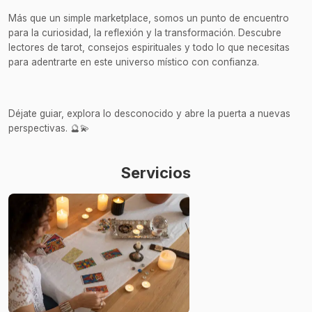
Más que un simple marketplace, somos un punto de encuentro
para la curiosidad, la reflexión y la transformación. Descubre
lectores de tarot, consejos espirituales y todo lo que necesitas
para adentrarte en este universo místico con confianza.
Déjate guiar, explora lo desconocido y abre la puerta a nuevas
perspectivas. 🔮💫
Servicios