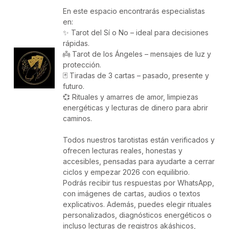
En este espacio encontrarás especialistas
en:
✨ Tarot del Sí o No – ideal para decisiones
rápidas.
👼 Tarot de los Ángeles – mensajes de luz y
protección.
🃏 Tiradas de 3 cartas – pasado, presente y
futuro.
💞 Rituales y amarres de amor, limpiezas
energéticas y lecturas de dinero para abrir
caminos.
Todos nuestros tarotistas están verificados y
ofrecen lecturas reales, honestas y
accesibles, pensadas para ayudarte a cerrar
ciclos y empezar 2026 con equilibrio.
Podrás recibir tus respuestas por WhatsApp,
con imágenes de cartas, audios o textos
explicativos. Además, puedes elegir rituales
personalizados, diagnósticos energéticos o
incluso lecturas de registros akáshicos,