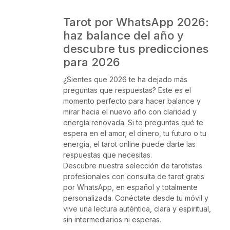
Tarot por WhatsApp 2026:
haz balance del año y
descubre tus predicciones
para 2026
¿Sientes que 2026 te ha dejado más
preguntas que respuestas? Este es el
momento perfecto para hacer balance y
mirar hacia el nuevo año con claridad y
energía renovada. Si te preguntas qué te
espera en el amor, el dinero, tu futuro o tu
energía, el tarot online puede darte las
respuestas que necesitas.
Descubre nuestra selección de tarotistas
profesionales con consulta de tarot gratis
por WhatsApp, en español y totalmente
personalizada. Conéctate desde tu móvil y
vive una lectura auténtica, clara y espiritual,
sin intermediarios ni esperas.