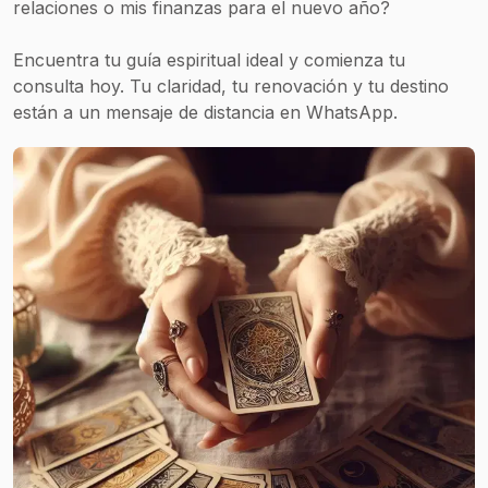
relaciones o mis finanzas para el nuevo año?
Encuentra tu guía espiritual ideal y comienza tu
consulta hoy. Tu claridad, tu renovación y tu destino
están a un mensaje de distancia en WhatsApp.