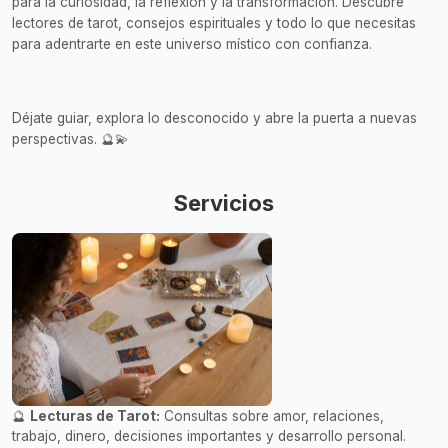
para la curiosidad, la reflexión y la transformación. Descubre
lectores de tarot, consejos espirituales y todo lo que necesitas
para adentrarte en este universo místico con confianza.
Déjate guiar, explora lo desconocido y abre la puerta a nuevas
perspectivas. 🔮💫
Servicios
🔮
Lecturas de Tarot:
Consultas sobre amor, relaciones,
trabajo, dinero, decisiones importantes y desarrollo personal.