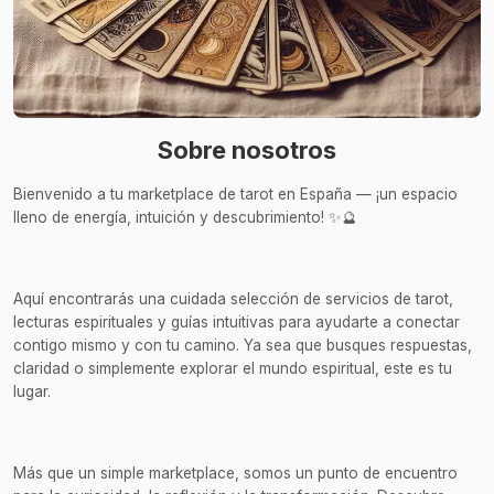
Sobre nosotros
Bienvenido a tu marketplace de tarot en España — ¡un espacio
lleno de energía, intuición y descubrimiento! ✨🔮
Aquí encontrarás una cuidada selección de servicios de tarot,
lecturas espirituales y guías intuitivas para ayudarte a conectar
contigo mismo y con tu camino. Ya sea que busques respuestas,
claridad o simplemente explorar el mundo espiritual, este es tu
lugar.
Más que un simple marketplace, somos un punto de encuentro