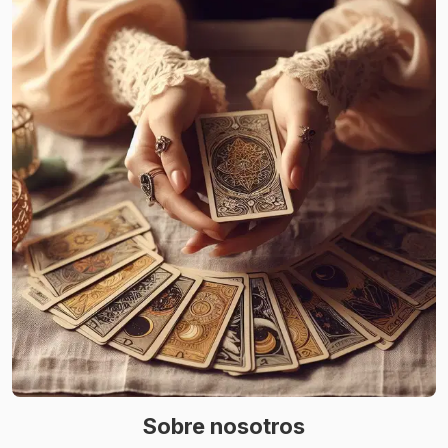
Sobre nosotros