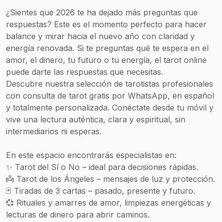
¿Sientes que 2026 te ha dejado más preguntas que
respuestas? Este es el momento perfecto para hacer
balance y mirar hacia el nuevo año con claridad y
energía renovada. Si te preguntas qué te espera en el
amor, el dinero, tu futuro o tu energía, el tarot online
puede darte las respuestas que necesitas.
Descubre nuestra selección de tarotistas profesionales
con consulta de tarot gratis por WhatsApp, en español
y totalmente personalizada. Conéctate desde tu móvil y
vive una lectura auténtica, clara y espiritual, sin
intermediarios ni esperas.
En este espacio encontrarás especialistas en:
✨ Tarot del Sí o No – ideal para decisiones rápidas.
👼 Tarot de los Ángeles – mensajes de luz y protección.
🃏 Tiradas de 3 cartas – pasado, presente y futuro.
💞 Rituales y amarres de amor, limpiezas energéticas y
lecturas de dinero para abrir caminos.