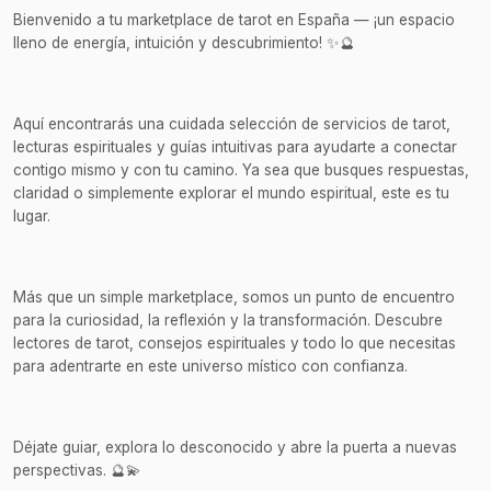
Bienvenido a tu marketplace de tarot en España — ¡un espacio
lleno de energía, intuición y descubrimiento! ✨🔮
Aquí encontrarás una cuidada selección de servicios de tarot,
lecturas espirituales y guías intuitivas para ayudarte a conectar
contigo mismo y con tu camino. Ya sea que busques respuestas,
claridad o simplemente explorar el mundo espiritual, este es tu
lugar.
Más que un simple marketplace, somos un punto de encuentro
para la curiosidad, la reflexión y la transformación. Descubre
lectores de tarot, consejos espirituales y todo lo que necesitas
para adentrarte en este universo místico con confianza.
Déjate guiar, explora lo desconocido y abre la puerta a nuevas
perspectivas. 🔮💫