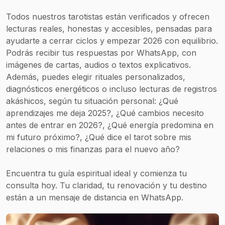
Todos nuestros tarotistas están verificados y ofrecen
lecturas reales, honestas y accesibles, pensadas para
ayudarte a cerrar ciclos y empezar 2026 con equilibrio.
Podrás recibir tus respuestas por WhatsApp, con
imágenes de cartas, audios o textos explicativos.
Además, puedes elegir rituales personalizados,
diagnósticos energéticos o incluso lecturas de registros
akáshicos, según tu situación personal: ¿Qué
aprendizajes me deja 2025?, ¿Qué cambios necesito
antes de entrar en 2026?, ¿Qué energía predomina en
mi futuro próximo?, ¿Qué dice el tarot sobre mis
relaciones o mis finanzas para el nuevo año?
Encuentra tu guía espiritual ideal y comienza tu
consulta hoy. Tu claridad, tu renovación y tu destino
están a un mensaje de distancia en WhatsApp.