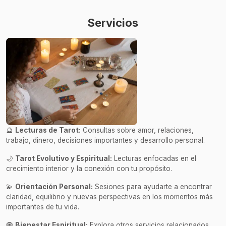
Servicios
🔮
Lecturas de Tarot:
Consultas sobre amor, relaciones,
trabajo, dinero, decisiones importantes y desarrollo personal.
🌙
Tarot Evolutivo y Espiritual:
Lecturas enfocadas en el
crecimiento interior y la conexión con tu propósito.
💫
Orientación Personal:
Sesiones para ayudarte a encontrar
claridad, equilibrio y nuevas perspectivas en los momentos más
importantes de tu vida.
🧿
Bienestar Espiritual:
Explora otros servicios relacionados