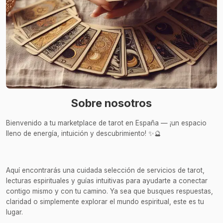
Sobre nosotros
Bienvenido a tu marketplace de tarot en España — ¡un espacio
lleno de energía, intuición y descubrimiento! ✨🔮
Aquí encontrarás una cuidada selección de servicios de tarot,
lecturas espirituales y guías intuitivas para ayudarte a conectar
contigo mismo y con tu camino. Ya sea que busques respuestas,
claridad o simplemente explorar el mundo espiritual, este es tu
lugar.