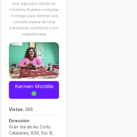
vive aquí pero nacida en
Córdoba. Puedes contactar
conmigo para obtener una
consulta buena de tarot
presencial, telefónica o por
videollamada
Karmen Montilla
Vistas:
388
Dirección
Gran Via de les Corts
Catalanes, 839, Esc B,