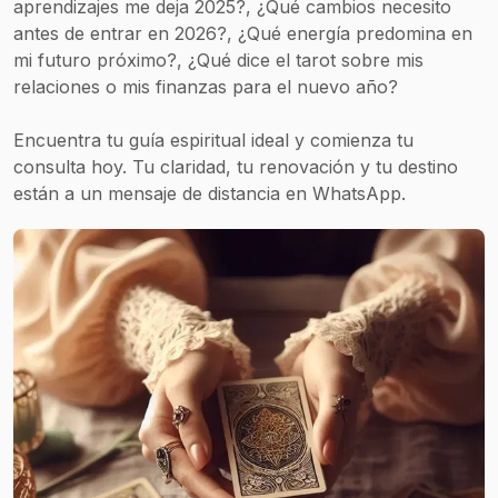
aprendizajes me deja 2025?, ¿Qué cambios necesito
antes de entrar en 2026?, ¿Qué energía predomina en
mi futuro próximo?, ¿Qué dice el tarot sobre mis
relaciones o mis finanzas para el nuevo año?
Encuentra tu guía espiritual ideal y comienza tu
consulta hoy. Tu claridad, tu renovación y tu destino
están a un mensaje de distancia en WhatsApp.