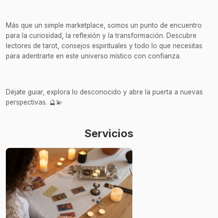
Más que un simple marketplace, somos un punto de encuentro
para la curiosidad, la reflexión y la transformación. Descubre
lectores de tarot, consejos espirituales y todo lo que necesitas
para adentrarte en este universo místico con confianza.
Déjate guiar, explora lo desconocido y abre la puerta a nuevas
perspectivas. 🔮💫
Servicios