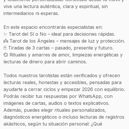
vive una lectura auténtica, clara y espiritual, sin
intermediarios ni esperas.
En este espacio encontrarás especialistas en:
✨ Tarot del Sí o No – ideal para decisiones rápidas.
👼 Tarot de los Ángeles – mensajes de luz y protección.
🃏 Tiradas de 3 cartas – pasado, presente y futuro.
💞 Rituales y amarres de amor, limpiezas energéticas y
lecturas de dinero para abrir caminos.
Todos nuestros tarotistas están verificados y ofrecen
lecturas reales, honestas y accesibles, pensadas para
ayudarte a cerrar ciclos y empezar 2026 con equilibrio.
Podrás recibir tus respuestas por WhatsApp, con
imágenes de cartas, audios o textos explicativos.
Además, puedes elegir rituales personalizados,
diagnósticos energéticos o incluso lecturas de registros
akáshicos, según tu situación personal: ¿Qué