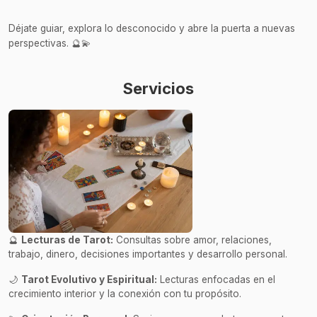
Déjate guiar, explora lo desconocido y abre la puerta a nuevas
perspectivas. 🔮💫
Servicios
🔮
Lecturas de Tarot:
Consultas sobre amor, relaciones,
trabajo, dinero, decisiones importantes y desarrollo personal.
🌙
Tarot Evolutivo y Espiritual:
Lecturas enfocadas en el
crecimiento interior y la conexión con tu propósito.