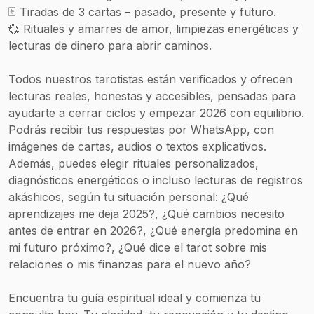
🃏 Tiradas de 3 cartas – pasado, presente y futuro.
💞 Rituales y amarres de amor, limpiezas energéticas y
lecturas de dinero para abrir caminos.
Todos nuestros tarotistas están verificados y ofrecen
lecturas reales, honestas y accesibles, pensadas para
ayudarte a cerrar ciclos y empezar 2026 con equilibrio.
Podrás recibir tus respuestas por WhatsApp, con
imágenes de cartas, audios o textos explicativos.
Además, puedes elegir rituales personalizados,
diagnósticos energéticos o incluso lecturas de registros
akáshicos, según tu situación personal: ¿Qué
aprendizajes me deja 2025?, ¿Qué cambios necesito
antes de entrar en 2026?, ¿Qué energía predomina en
mi futuro próximo?, ¿Qué dice el tarot sobre mis
relaciones o mis finanzas para el nuevo año?
Encuentra tu guía espiritual ideal y comienza tu