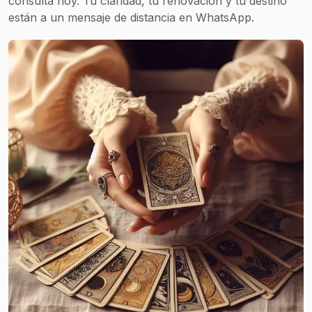
consulta hoy. Tu claridad, tu renovación y tu destino
están a un mensaje de distancia en WhatsApp.