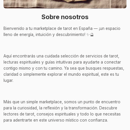
Sobre nosotros
Bienvenido a tu marketplace de tarot en España — ¡un espacio
lleno de energía, intuición y descubrimiento! ✨🔮
Aquí encontrarás una cuidada selección de servicios de tarot,
lecturas espirituales y guías intuitivas para ayudarte a conectar
contigo mismo y con tu camino. Ya sea que busques respuestas,
claridad o simplemente explorar el mundo espiritual, este es tu
lugar.
Más que un simple marketplace, somos un punto de encuentro
para la curiosidad, la reflexión y la transformación. Descubre
lectores de tarot, consejos espirituales y todo lo que necesitas
para adentrarte en este universo místico con confianza.