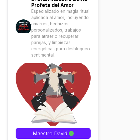
Profeta del Amor
Especializado en magia ritual
aplicada al amor, incluyendo
amarres, hechizos
personalizados, trabajos
para atraer o recuperar
parejas, y limpiezas
energéticas para desbloqueo
sentimental.
Maestro David