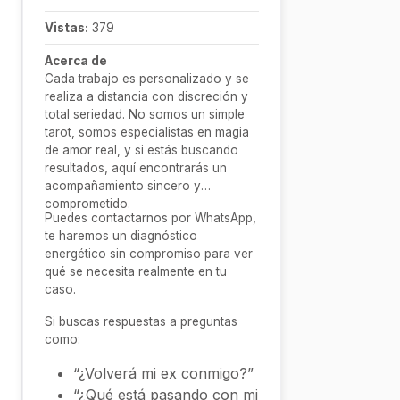
Vistas:
379
Acerca de
Cada trabajo es personalizado y se
realiza a distancia con discreción y
total seriedad. No somos un simple
tarot, somos especialistas en magia
de amor real, y si estás buscando
resultados, aquí encontrarás un
acompañamiento sincero y
comprometido.
Puedes contactarnos por WhatsApp,
te haremos un diagnóstico
energético sin compromiso para ver
qué se necesita realmente en tu
caso.
Si buscas respuestas a preguntas
como:
“¿Volverá mi ex conmigo?”
“¿Qué está pasando con mi