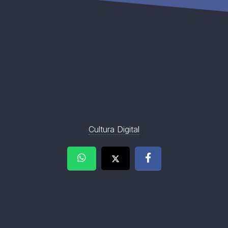
Cultura Digital