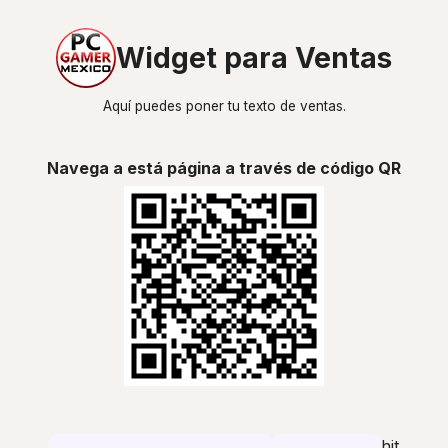
Widget para Ventas
Aquí puedes poner tu texto de ventas.
Navega a está página a través de código QR
hit