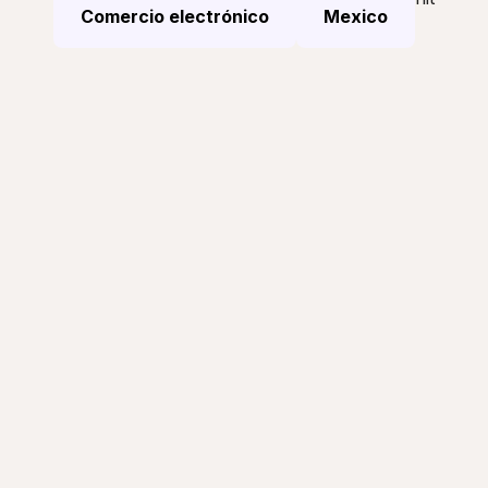
Comercio electrónico
Mexico