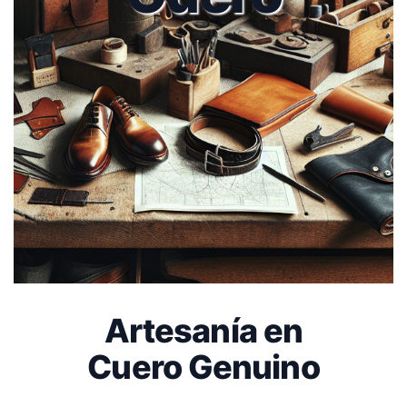
Artesanía en
Cuero Genuino