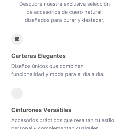
Descubre nuestra exclusiva selección
de accesorios de cuero natural,
diseñados para durar y destacar.
Carteras Elegantes
Diseños únicos que combinan
funcionalidad y moda para el día a día.
Cinturones Versátiles
Accesorios prácticos que resaltan tu estilo
personal y complementan cualquier