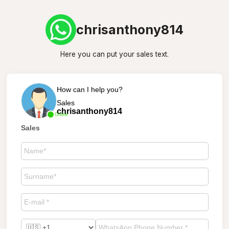
chrisanthony814
Here you can put your sales text.
How can I help you?
Sales
chrisanthony814
Online
Sales