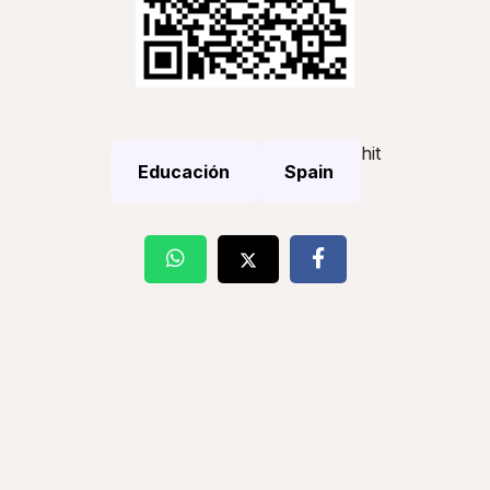
hit
Educación
Spain