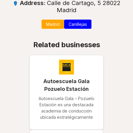
Address:
Calle de Cartago, 5 28022
Madrid
Madrid
Canillejas
Related businesses
Autoescuela Gala
Pozuelo Estación
Autoescuela Gala – Pozuelo
Estación es una destacada
academia de conducción
ubicada estratégicamente