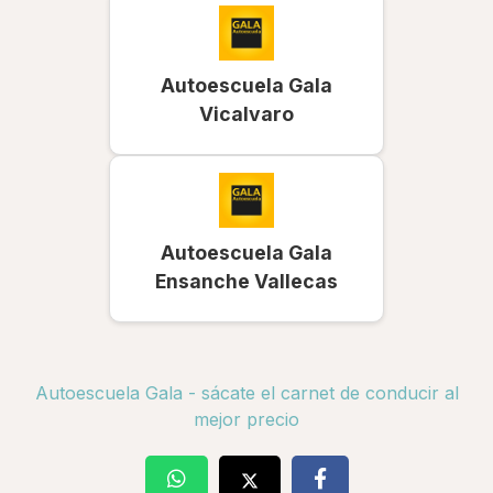
Autoescuela Gala
Vicalvaro
Autoescuela Gala
Ensanche Vallecas
Autoescuela Gala - sácate el carnet de conducir al
mejor precio