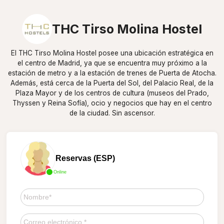
THC Tirso Molina Hostel
El THC Tirso Molina Hostel posee una ubicación estratégica en
el centro de Madrid, ya que se encuentra muy próximo a la
estación de metro y a la estación de trenes de Puerta de Atocha.
Además, está cerca de la Puerta del Sol, del Palacio Real, de la
Plaza Mayor y de los centros de cultura (museos del Prado,
Thyssen y Reina Sofía), ocio y negocios que hay en el centro
de la ciudad. Sin ascensor.
Reservas (ESP)
Online