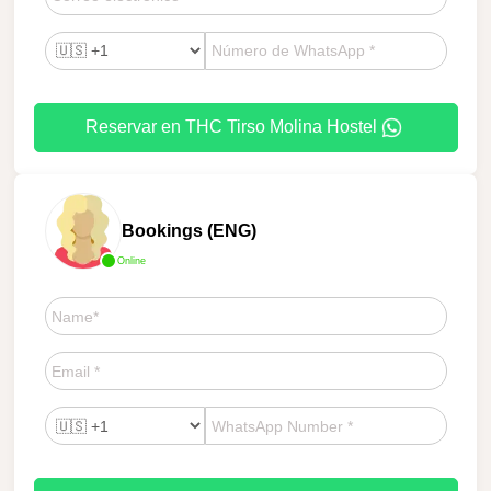
Reservar en THC Tirso Molina Hostel
Bookings (ENG)
Online