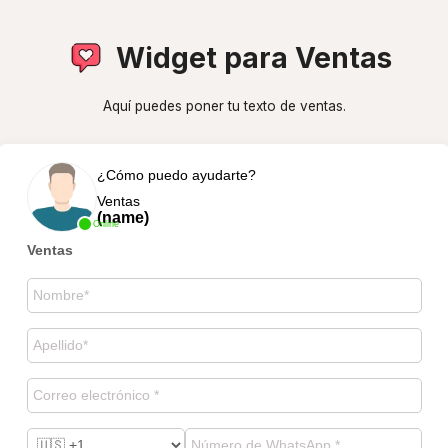
Widget para Ventas
Aquí puedes poner tu texto de ventas.
¿Cómo puedo ayudarte?
Ventas
(name)
Online
Ventas