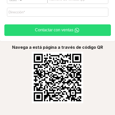
Contactar con ventas
Navega a está página a través de código QR