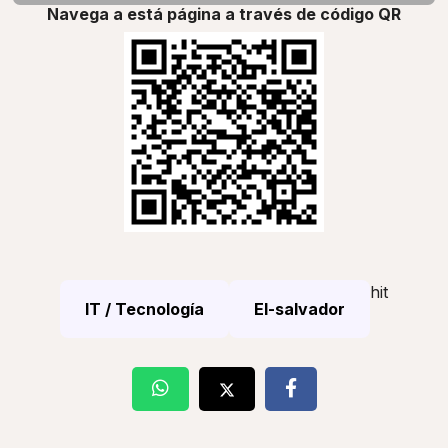
Navega a está página a través de código QR
hit
IT / Tecnología
El-salvador