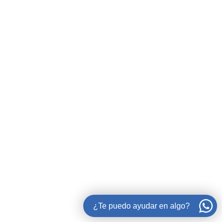
¿Te puedo ayudar en algo?