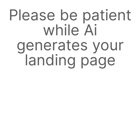
Please be patient
while Ai
generates your
landing page