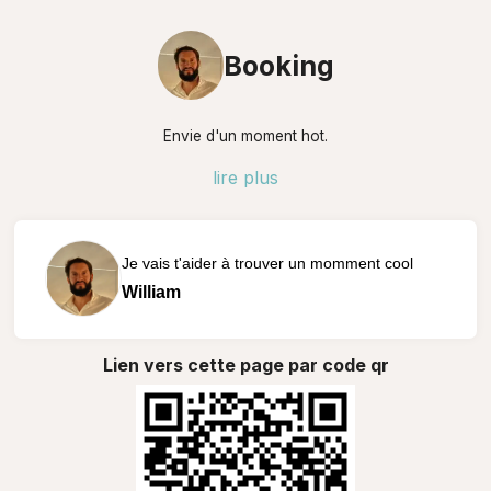
Booking
Envie d'un moment hot.
lire plus
Je vais t'aider à trouver un momment cool
William
Lien vers cette page par code qr