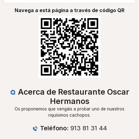
Navega a está página a través de código QR
Acerca de Restaurante Oscar
Hermanos
Os proponemos que vengáis a probar uno de nuestros
riquísimos cachopos.
Teléfono:
913 81 31 44