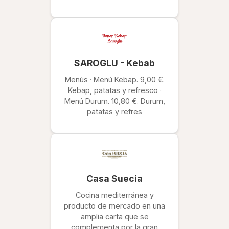
SAROGLU - Kebab
Menús · Menú Kebap. 9,00 €.
Kebap, patatas y refresco ·
Menú Durum. 10,80 €. Durum,
patatas y refres
Casa Suecia
Cocina mediterránea y
producto de mercado en una
amplia carta que se
complementa por la gran