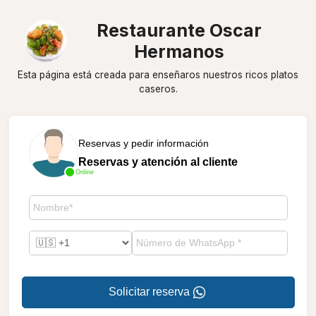
Restaurante Oscar
Hermanos
Esta página está creada para enseñaros nuestros ricos platos
caseros.
Reservas y pedir información
Reservas y atención al cliente
Online
Solicitar reserva