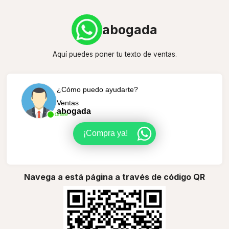
abogada
Aquí puedes poner tu texto de ventas.
¿Cómo puedo ayudarte?
Ventas
abogada
Online
¡Compra ya!
Navega a está página a través de código QR