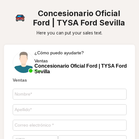
Concesionario Oficial
Ford | TYSA Ford Sevilla
Here you can put your sales text.
¿Cómo puedo ayudarte?
Ventas
Concesionario Oficial Ford | TYSA Ford
Sevilla
Online
Ventas