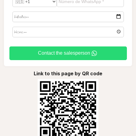
Contact the salesperson
Link to this page by QR code